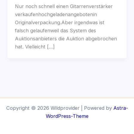
Nur noch schnell einen Gitarrenverstärker
verkaufenhochgeladenangebotenin
Originalverpackung.Aber irgendwas ist
falsch gelaufenweil das System des
Auktionsanbieters die Auktion abgebrochen
hat. Vielleicht […]
Copyright © 2026 Wildprovider | Powered by
Astra-
WordPress-Theme