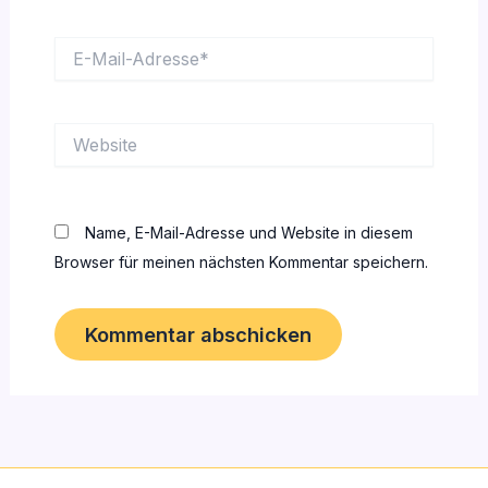
E-
Mail-
Adresse*
Website
Name, E-Mail-Adresse und Website in diesem
Browser für meinen nächsten Kommentar speichern.