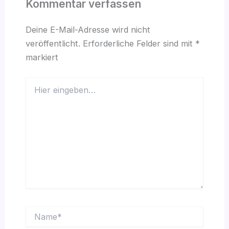
Kommentar verfassen
Deine E-Mail-Adresse wird nicht
veröffentlicht.
Erforderliche Felder sind mit
*
markiert
Hier
eingeben…
Name*