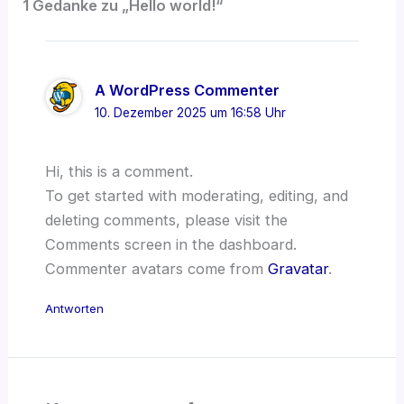
1 Gedanke zu „Hello world!“
A WordPress Commenter
10. Dezember 2025 um 16:58 Uhr
Hi, this is a comment.
To get started with moderating, editing, and
deleting comments, please visit the
Comments screen in the dashboard.
Commenter avatars come from
Gravatar
.
Antworten